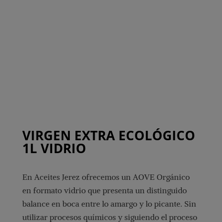
VIRGEN EXTRA ECOLÓGICO
1L VIDRIO
En Aceites Jerez ofrecemos un AOVE Orgánico
en formato vidrio que presenta un distinguido
balance en boca entre lo amargo y lo picante. Sin
utilizar procesos químicos y siguiendo el proceso