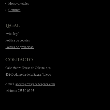
Monovarietales
Gourmet
Legal
Aviso legal
Política de cookies
Política de privacidad
Contacto
Calle Madre Teresa de Calcuta, s/n
45240 Alameda de la Sagra, Toledo
e-mail:
aceitesjerez@aceitesjerez.com
teléfono:
925 50 02 95