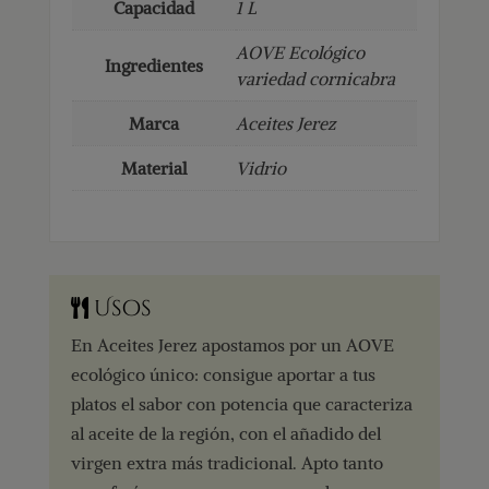
Capacidad
1 L
AOVE Ecológico
Ingredientes
variedad cornicabra
Marca
Aceites Jerez
Material
Vidrio
Usos
En Aceites Jerez apostamos por un AOVE
ecológico único: consigue aportar a tus
platos el sabor con potencia que caracteriza
al aceite de la región, con el añadido del
virgen extra más tradicional. Apto tanto