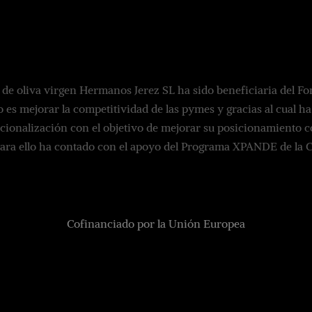
 de oliva virgen Hermanos Jerez SL ha sido beneficiaria del F
o es mejorar la competitividad de las pymes y gracias al cual 
cionalización con el objetivo de mejorar su posicionamiento co
Para ello ha contado con el apoyo del Programa XPANDE de la 
Cofinanciado por la Unión Europea