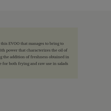
h this EVOO that manages to bring to
ith power that characterizes the oil of
ng the addition of freshness obtained in
le for both frying and raw use in salads