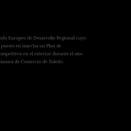
ondo Europeo de Desarrollo Regional cuyo
ha puesto en marcha un Plan de
mpetitivo en el exterior durante el año
Cámara de Comercio de Toledo.