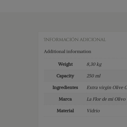
Información adicional
Additional information
Weight
8,30 kg
Capacity
250 ml
Ingredientes
Extra virgin Olive 
Marca
La Flor de mi Olivo
Material
Vidrio