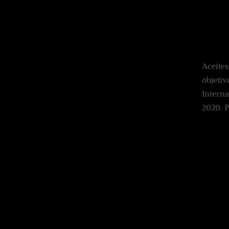
Aceites
objetiv
Interna
2020. 